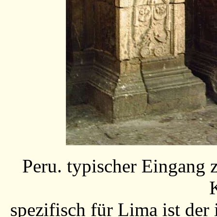
Peru. typischer Eingang z
spezifisch für Lima ist der