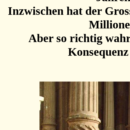
Inzwischen hat der Gro
Million
Aber so richtig wahr
Konsequenz 