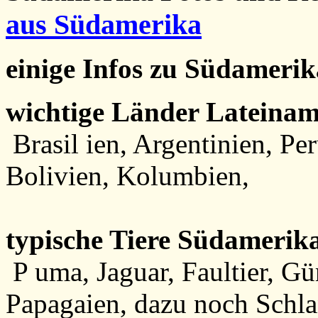
aus Südamerika
einige Infos zu Südamerik
wichtige Länder Lateinam
Brasil ien, Argentinien, Pe
Bolivien, Kolumbien,
typische Tiere Südamerika
P uma, Jaguar, Faultier, Gür
Papagaien, dazu noch Schl