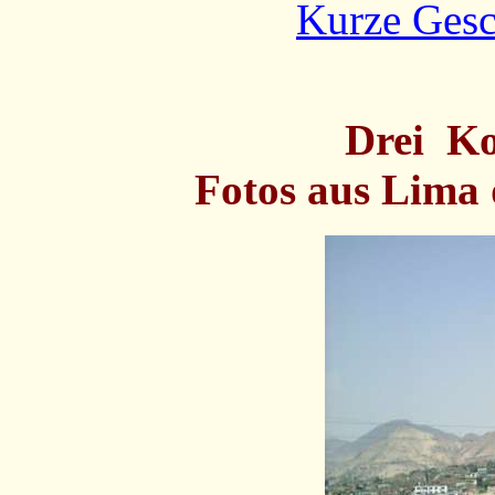
Kurze Gesc
Drei Ko
Fotos aus Lima 