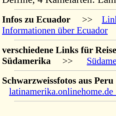
Infos zu Ecuador
>>
Lin
Informationen über Ecuador
verschiedene Links für Reis
Südamerika
>>
Südamer
Schwarzweissfotos aus Peru
latinamerika.onlinehome.de 