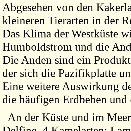
Abgesehen von den Kakerla
kleineren Tierarten in der R
Das Klima der Westküste wi
Humboldstrom und die Ande
Die Anden sind ein Produkt
der sich die Pazifikplatte un
Eine weitere Auswirkung de
die häufigen Erdbeben und
An der Küste und im Meer,
Delfine, 4 Kamelarten: Lam