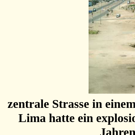
zentrale Strasse in eine
Lima hatte ein explos
Jahren