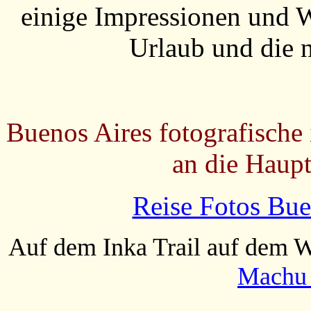
einige Impressionen und 
Urlaub und die 
Buenos Aires fotografische
an die Haupt
Reise Fotos Bue
Auf dem Inka Trail auf dem W
Machu 