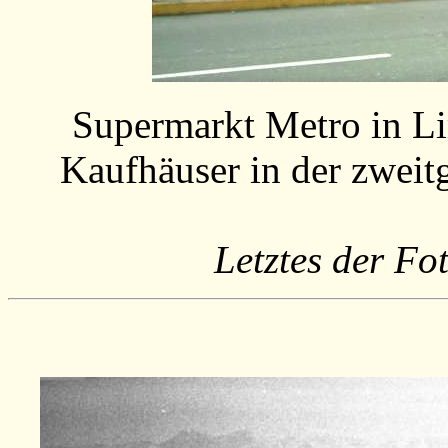
Supermarkt Metro in Li
Kaufhäuser in der zweit
Letztes der Fo