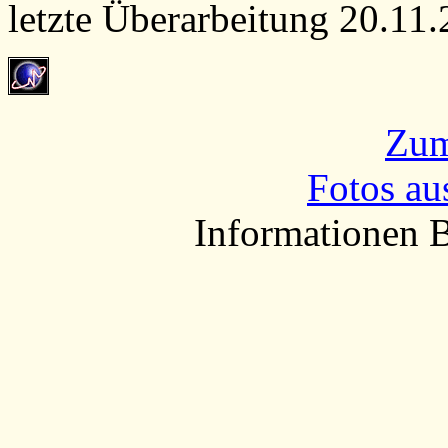
letzte Überarbeitung 20.11
Zum
Fotos au
Informationen B