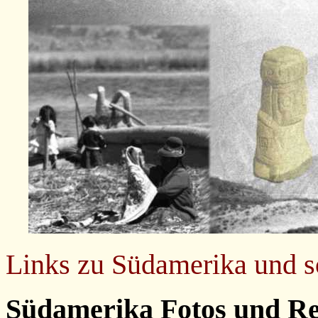
Links zu Südamerika und s
Südamerika Fotos und R