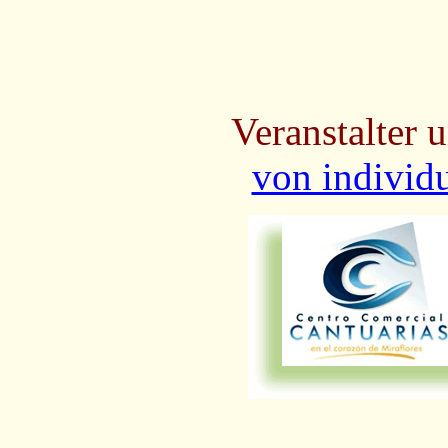
Veranstalter 
von individ