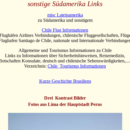
sonstige Südamerika Links
misc Lateinamerika
zu Südamerika und sonstigem
Chile Flug Informationen
Flughäfen Airlines Verbindungen, chilenische Fluggesellschaften, Flüg
Flughafen Santiago de Chile, nationale und Internationale Verbindunge
Allgemeine und Tourismus Informationen zu Chile
Links zu Informationen über Sicherheitshinweisen, Reisemedizin,
Botschaften Konsulate, deutsch und chilenische Sehenswürdigkeiten,....
Verzeichnis:
Chile Tourismus Informationen
Kurze Geschichte Brasiliens
Drei Kontrast Bilder
Fotos aus Lima der Hauptstadt Perus