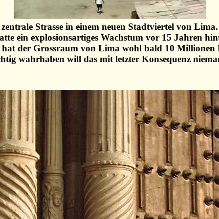
zentrale Strasse in einem neuen Stadtviertel von Lima.
tte ein explosionsartiges Wachstum vor 15 Jahren hint
 hat der Grossraum von Lima wohl bald 10 Millionen
chtig wahrhaben will das mit letzter Konsequenz niema