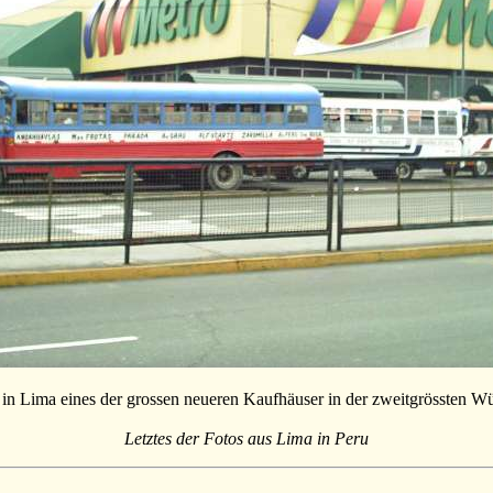
in Lima eines der grossen neueren Kaufhäuser in der zweitgrössten Wüs
Letztes der Fotos aus Lima in Peru