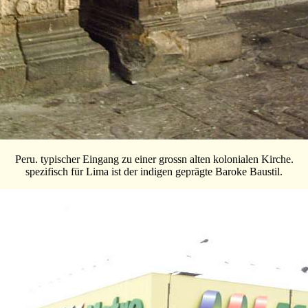
Peru. typischer Eingang zu einer grossn alten kolonialen Kirche.
spezifisch für Lima ist der indigen geprägte Baroke Baustil.