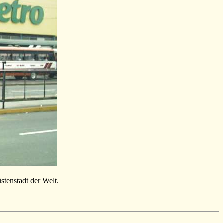
tenstadt der Welt.