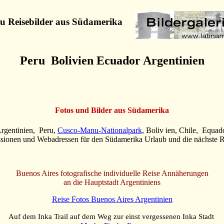
zu
Reisebilder aus Südamerika
Peru Bolivien Ecuador Argentinien
Fotos und Bilder aus Südamerika
rgentinien, Peru,
Cusco-Manu-Nationalpark
, Boliv ien, Chile, Equad
ssionen und Webadressen für den Südamerika Urlaub und die nächste 
Buenos Aires fotografische individuelle Reise Annäherungen
an die Hauptstadt Argentiniens
Reise Fotos Buenos Aires
Argentinien
Auf dem Inka Trail auf dem Weg zur einst vergessenen Inka Stadt