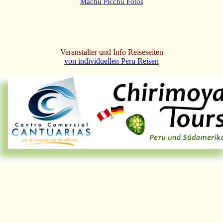
Machu Picchu Fotos
Veranstalter und Info Reiseseiten
von individuellen Peru Reisen