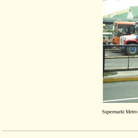
Supermarkt Metro 